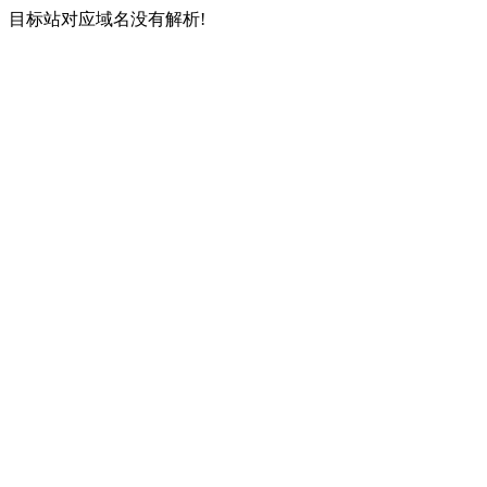
目标站对应域名没有解析!